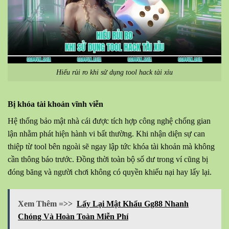
Hiểu rủi ro khi sử dụng tool hack tài xỉu
Bị khóa tài khoản vĩnh viễn
Hệ thống bảo mật nhà cái được tích hợp công nghệ chống gian
lận nhằm phát hiện hành vi bất thường. Khi nhận diện sự can
thiệp từ tool bên ngoài sẽ ngay lập tức khóa tài khoản mà không
cần thông báo trước. Đồng thời toàn bộ số dư trong ví cũng bị
đóng băng và người chơi không có quyền khiếu nại hay lấy lại.
Xem Thêm =>>
Lấy Lại Mật Khẩu Gg88 Nhanh
Chóng Và Hoàn Toàn Miễn Phí