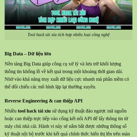
Tool hack tài xỉu tích hợp nhiều loại công nghệ
Big Data – Dữ liệu lớn
Nền tảng Big Data giúp công cụ xử lý và lưu trữ khối lượng
thông tin khổng lồ về kết quả trong một khoảng thời gian dài.
Nhờ vào khả năng truy xuất dữ liệu cực nhanh mà phần mềm có
thể đối chiếu các mô hình lặp lại thường xuyên.
Reverse Engineering & can thiệp API
Nhiều
tool hack tài xỉu
sử dụng kỹ thuật đảo ngược mã nguồn
hoặc can thiệp trực tiếp vào cổng kết nối API để lấy thông tin từ
máy chủ nhà cái. Hành vi này sẽ nắm bắt được những thông số
kỹ thuật nội bộ trước khi kết quả chính thức hiển thị lên trên màn