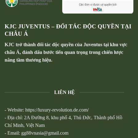
KJC JUVENTUS – ĐỐI TÁC ĐỘC QUYỀN TẠI
CHÂU Á
KJC trở thành đối tác độc quyền của Juventus tại khu vực
châu Á, đánh dấu bước tiến quan trọng trong chiến lược
nâng tầm thương hiệu.
LIÊN HỆ
- Website: https://luxury-revolution.de.com/
- Địa chỉ: 2A Đường 8, khu phố 4, Thủ Đức, Thành phố Hồ
Chí Minh, Việt Nam
- Email:
gg88vnasia@gmail.com