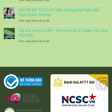
Kim
Số
Lô
–
Tại
Đề
Phân
Dàn Đề Bất Tử Là Gì? Dàn Khung Đẹp Nuôi Mỗi
GG88
Bạc
Tích
Ngày Kiếm Thưởng
Hiệu
Nhớ
Đề
Quả
ở
Chức năng bình luận bị tắt
Khái
Cực
Dàn
Niệm
Hiệu
Đề
–
Tài Xỉu Sicbo GG88 – Trò Chơi Lắc Xí Ngầu Vô Cùng
Quả
Bất
Kỹ
Hấp Dẫn
Tại
Tử
Thuật
GG88
ở
Chức năng bình luận bị tắt
Là
Soi
Tài
Gì?
Cầu
Xỉu
Dàn
Xổ
Sicbo
Khung
Số
GG88
Đẹp
Hiệu
–
Nuôi
Quả
Trò
Mỗi
Chơi
Ngày
Lắc
Kiếm
Xí
Thưởng
Ngầu
Vô
Cùng
Hấp
Dẫn