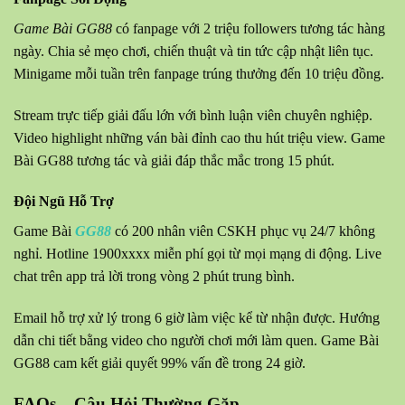
Game Bài GG88
có fanpage với 2 triệu followers tương tác hàng
ngày. Chia sẻ mẹo chơi, chiến thuật và tin tức cập nhật liên tục.
Minigame mỗi tuần trên fanpage trúng thưởng đến 10 triệu đồng.
Stream trực tiếp giải đấu lớn với bình luận viên chuyên nghiệp.
Video highlight những ván bài đỉnh cao thu hút triệu view. Game
Bài GG88 tương tác và giải đáp thắc mắc trong 15 phút.
Đội Ngũ Hỗ Trợ
Game Bài
GG88
có 200 nhân viên CSKH phục vụ 24/7 không
nghỉ. Hotline 1900xxxx miễn phí gọi từ mọi mạng di động. Live
chat trên app trả lời trong vòng 2 phút trung bình.
Email hỗ trợ xử lý trong 6 giờ làm việc kể từ nhận được. Hướng
dẫn chi tiết bằng video cho người chơi mới làm quen. Game Bài
GG88 cam kết giải quyết 99% vấn đề trong 24 giờ.
FAQs – Câu Hỏi Thường Gặp