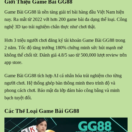
Giới Thiệu Game Bài GG88
Game Bài GG88 là nền tảng giải trí bài hàng đầu Việt Nam hiện
nay. Ra mắt từ 2022 với hơn 200 game bài đa dạng thể loại. Công
nghệ 3D tạo trải nghiệm chân thực như chơi thật.
Hơn 3 triệu người chơi đăng ký tài khoản Game Bài GG88 trong
2 năm. Tốc độ tăng trưởng 180% chứng minh sức hút mạnh mẽ
không thể chối từ. Đánh giá 4.8/5 sao từ 500,000 lượt review trên
app store.
Game Bài GG88 tích hợp AI cá nhân hóa trải nghiệm cho từng
người chơi. Hệ thống ghép bàn thông minh theo trình độ và
phong cách chơi. Bảo mật đa lớp đảm bảo công bằng và minh
bạch tuyệt đối.
Các Thể Loại Game Bài GG88