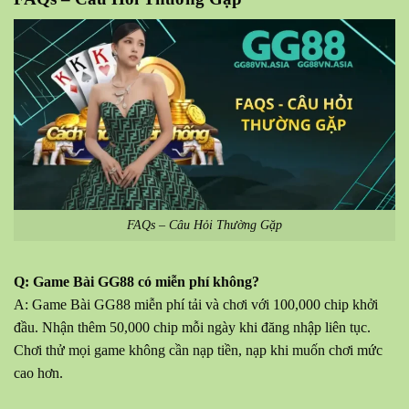
FAQs – Câu Hỏi Thường Gặp
Q: Game Bài GG88 có miễn phí không?
A: Game Bài GG88 miễn phí tải và chơi với 100,000 chip khởi
đầu. Nhận thêm 50,000 chip mỗi ngày khi đăng nhập liên tục.
Chơi thử mọi game không cần nạp tiền, nạp khi muốn chơi mức
cao hơn.