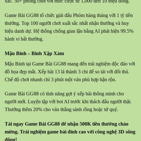
xác. 50+ phòng chơi với mức cược từ 1,000 đến 10 triệu đồng.
Game Bài GG88 tổ chức giải đấu Phỏm hàng tháng với 1 tỷ tiền
thưởng. Top 100 người chơi xuất sắc nhất nhận thưởng và huy
hiệu danh dự. Hệ thống chống gian lận bằng AI phát hiện 99.5%
hành vi bất thường.
Mậu Binh – Binh Xập Xám
Mậu Binh tại Game Bài GG88 mang đến trải nghiệm độc đáo với
đồ họa đẹp mắt. Xếp bài 13 lá thành 3 chi để so tài với đối thủ.
Chế độ chơi nhanh chỉ 3 phút một ván phù hợp bận rộn.
Game Bài GG88 có tính năng gợi ý xếp bài thông minh cho
người mới. Luyện tập với bot AI trước khi thách đấu người thật.
Thưởng thêm 20% cho ván thắng sảnh rồng hoặc tứ quý.
Tải ngay Game Bài GG88 để nhận 500K tiền thưởng chào
mừng. Trải nghiệm game bài đỉnh cao với công nghệ 3D sống
động!