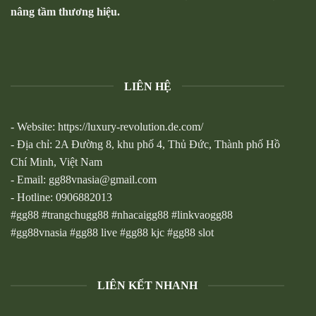
nâng tầm thương hiệu.
LIÊN HỆ
- Website: https://luxury-revolution.de.com/
- Địa chỉ: 2A Đường 8, khu phố 4, Thủ Đức, Thành phố Hồ
Chí Minh, Việt Nam
- Email:
gg88vnasia@gmail.com
- Hotline: 0906882013
#gg88 #trangchugg88 #nhacaigg88 #linkvaogg88
#gg88vnasia #gg88 live #gg88 kjc #gg88 slot
LIÊN KẾT NHANH