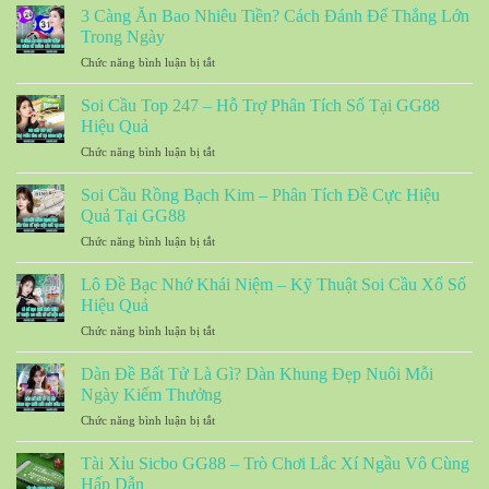
Lại
Gì?
3 Càng Ăn Bao Nhiêu Tiền? Cách Đánh Để Thắng Lớn
An
Mật
–
Trong Ngày
Toàn
Khẩu
Cách
ở
Chức năng bình luận bị tắt
Gg88
Xử
3
Nhanh
Lý
Càng
Chóng
Soi Cầu Top 247 – Hỗ Trợ Phân Tích Số Tại GG88
Nhanh
Ăn
Và
Hiệu Quả
Chóng
Bao
Hoàn
ở
Chức năng bình luận bị tắt
Nhiêu
Toàn
Soi
Tiền?
Miễn
Cầu
Cách
Soi Cầu Rồng Bạch Kim – Phân Tích Đề Cực Hiệu
Phí
Top
Đánh
Quả Tại GG88
247
Để
ở
Chức năng bình luận bị tắt
–
Thắng
Soi
Hỗ
Lớn
Cầu
Trợ
Lô Đề Bạc Nhớ Khái Niệm – Kỹ Thuật Soi Cầu Xổ Số
Trong
Rồng
Phân
Hiệu Quả
Ngày
Bạch
Tích
ở
Chức năng bình luận bị tắt
Kim
Số
Lô
–
Tại
Đề
Phân
Dàn Đề Bất Tử Là Gì? Dàn Khung Đẹp Nuôi Mỗi
GG88
Bạc
Tích
Ngày Kiếm Thưởng
Hiệu
Nhớ
Đề
Quả
ở
Chức năng bình luận bị tắt
Khái
Cực
Dàn
Niệm
Hiệu
Đề
–
Tài Xỉu Sicbo GG88 – Trò Chơi Lắc Xí Ngầu Vô Cùng
Quả
Bất
Kỹ
Hấp Dẫn
Tại