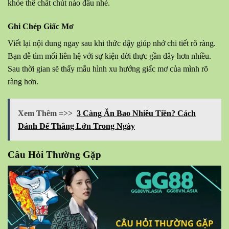
khỏe thể chất chút nào đâu nhé.
Ghi Chép Giấc Mơ
Viết lại nội dung ngay sau khi thức dậy giúp nhớ chi tiết rõ ràng.
Bạn dễ tìm mối liên hệ với sự kiện đời thực gần đây hơn nhiều.
Sau thời gian sẽ thấy mẫu hình xu hướng giấc mơ của mình rõ
ràng hơn.
Xem Thêm =>>
3 Càng Ăn Bao Nhiêu Tiền? Cách
Đánh Để Thắng Lớn Trong Ngày
Câu Hỏi Thường Gặp