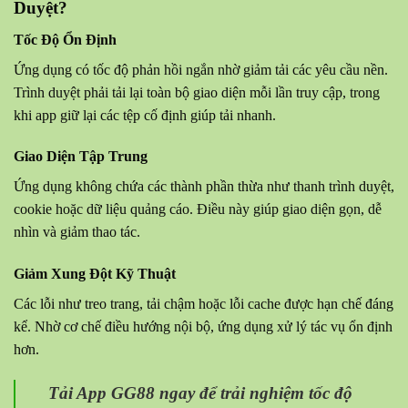
Duyệt?
Tốc Độ Ổn Định
Ứng dụng có tốc độ phản hồi ngắn nhờ giảm tải các yêu cầu nền.
Trình duyệt phải tải lại toàn bộ giao diện mỗi lần truy cập, trong
khi app giữ lại các tệp cố định giúp tải nhanh.
Giao Diện Tập Trung
Ứng dụng không chứa các thành phần thừa như thanh trình duyệt,
cookie hoặc dữ liệu quảng cáo. Điều này giúp giao diện gọn, dễ
nhìn và giảm thao tác.
Giảm Xung Đột Kỹ Thuật
Các lỗi như treo trang, tải chậm hoặc lỗi cache được hạn chế đáng
kể. Nhờ cơ chế điều hướng nội bộ, ứng dụng xử lý tác vụ ổn định
hơn.
Tải App GG88 ngay để trải nghiệm tốc độ