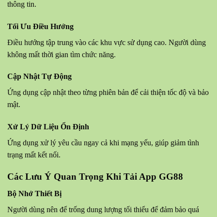
thông tin.
Tối Ưu Điều Hướng
Điều hướng tập trung vào các khu vực sử dụng cao. Người dùng
không mất thời gian tìm chức năng.
Cập Nhật Tự Động
Ứng dụng cập nhật theo từng phiên bản để cải thiện tốc độ và bảo
mật.
Xử Lý Dữ Liệu Ổn Định
Ứng dụng xử lý yêu cầu ngay cả khi mạng yếu, giúp giảm tình
trạng mất kết nối.
Các Lưu Ý Quan Trọng Khi Tải App GG88
Bộ Nhớ Thiết Bị
Người dùng nên để trống dung lượng tối thiểu để đảm bảo quá