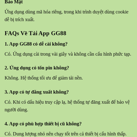
Bảo Mật
Ứng dụng dùng mã hóa riêng, trong khi trình duyệt dùng cookie
dễ bị trích xuất.
FAQs Về Tải App GG88
1. App GG88 có dễ cài không?
Có. Ứng dụng cài trong vài giây và không cần cấu hình phức tạp.
2. Ứng dụng có tốn pin không?
Không. Hệ thống tối ưu để giảm tải nền.
3. App có tự đăng xuất không?
Có. Khi có dấu hiệu truy cập lạ, hệ thống tự đăng xuất để bảo vệ
người dùng.
4. App có phù hợp thiết bị cũ không?
Có. Dung lượng nhỏ nên chạy tốt trên cả thiết bị cấu hình thấp.