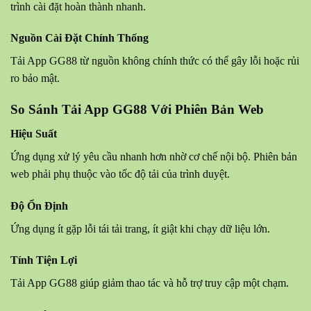
trình cài đặt hoàn thành nhanh.
Nguồn Cài Đặt Chính Thống
Tải App GG88 từ nguồn không chính thức có thể gây lỗi hoặc rủi
ro bảo mật.
So Sánh Tải App GG88 Với Phiên Bản Web
Hiệu Suất
Ứng dụng xử lý yêu cầu nhanh hơn nhờ cơ chế nội bộ. Phiên bản
web phải phụ thuộc vào tốc độ tải của trình duyệt.
Độ Ổn Định
Ứng dụng ít gặp lỗi tái tải trang, ít giật khi chạy dữ liệu lớn.
Tính Tiện Lợi
Tải App GG88 giúp giảm thao tác và hỗ trợ truy cập một chạm.