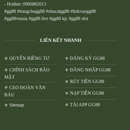
- Hotline: 0906882013
#gg88 #trangchugg88 #nhacaigg88 #linkvaogg88
#gg88vnasia #gg88 live #gg88 kjc #gg88 slot
LIÊN KẾT NHANH
QUYỀN RIÊNG TƯ
ĐĂNG KÝ GG88
CHÍNH SÁCH BẢO
ĐĂNG NHẬP GG88
MẬT
RÚT TIỀN GG88
CEO ĐOÀN VĂN
NẠP TIỀN GG88
BÁU
TẢI APP GG88
Sitemap