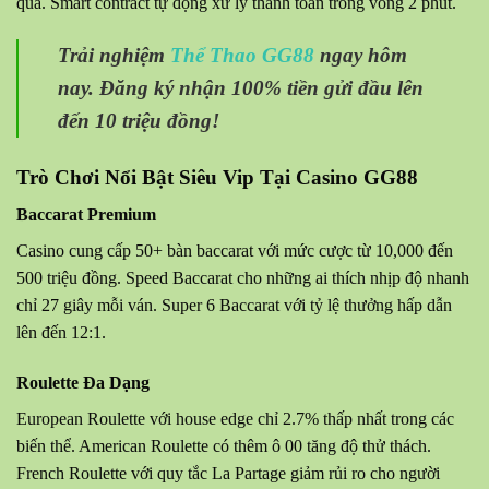
quả. Smart contract tự động xử lý thanh toán trong vòng 2 phút.
Trải nghiệm
Thể Thao GG88
ngay hôm
nay. Đăng ký nhận 100% tiền gửi đầu lên
đến 10 triệu đồng!
Trò Chơi Nổi Bật Siêu Vip Tại Casino GG88
Baccarat Premium
Casino cung cấp 50+ bàn baccarat với mức cược từ 10,000 đến
500 triệu đồng. Speed Baccarat cho những ai thích nhịp độ nhanh
chỉ 27 giây mỗi ván. Super 6 Baccarat với tỷ lệ thưởng hấp dẫn
lên đến 12:1.
Roulette Đa Dạng
European Roulette với house edge chỉ 2.7% thấp nhất trong các
biến thể. American Roulette có thêm ô 00 tăng độ thử thách.
French Roulette với quy tắc La Partage giảm rủi ro cho người