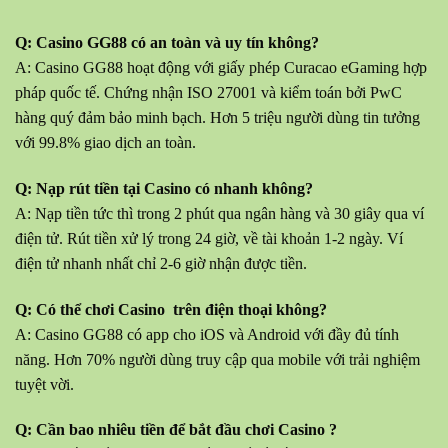
Q: Casino GG88 có an toàn và uy tín không?
A: Casino GG88 hoạt động với giấy phép Curacao eGaming hợp
pháp quốc tế. Chứng nhận ISO 27001 và kiểm toán bởi PwC
hàng quý đảm bảo minh bạch. Hơn 5 triệu người dùng tin tưởng
với 99.8% giao dịch an toàn.
Q: Nạp rút tiền tại Casino có nhanh không?
A: Nạp tiền tức thì trong 2 phút qua ngân hàng và 30 giây qua ví
điện tử. Rút tiền xử lý trong 24 giờ, về tài khoản 1-2 ngày. Ví
điện tử nhanh nhất chỉ 2-6 giờ nhận được tiền.
Q: Có thể chơi Casino trên điện thoại không?
A: Casino GG88 có app cho iOS và Android với đầy đủ tính
năng. Hơn 70% người dùng truy cập qua mobile với trải nghiệm
tuyệt vời.
Q: Cần bao nhiêu tiền để bắt đầu chơi Casino ?