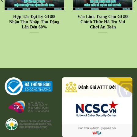
Hợp Tác Đại Lý GG88
Vào Link Trang Chủ GG88
Nhận Thu Nhập Thu Động
Chính Thức Hỗ Trợ Vui
Lên Đến 60%
Chơi An Toàn