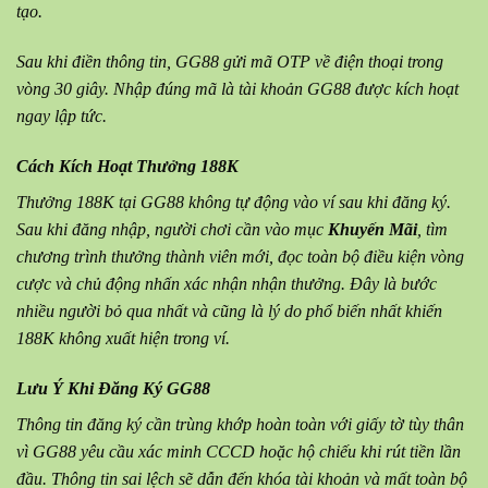
tạo.
Sau khi điền thông tin, GG88 gửi mã OTP về điện thoại trong
vòng 30 giây. Nhập đúng mã là tài khoản GG88 được kích hoạt
ngay lập tức.
Cách Kích Hoạt Thưởng 188K
Thưởng 188K tại GG88 không tự động vào ví sau khi đăng ký.
Sau khi đăng nhập, người chơi cần vào mục
Khuyến Mãi
, tìm
chương trình thưởng thành viên mới, đọc toàn bộ điều kiện vòng
cược và chủ động nhấn xác nhận nhận thưởng. Đây là bước
nhiều người bỏ qua nhất và cũng là lý do phổ biến nhất khiến
188K không xuất hiện trong ví.
Lưu Ý Khi Đăng Ký GG88
Thông tin đăng ký cần trùng khớp hoàn toàn với giấy tờ tùy thân
vì GG88 yêu cầu xác minh CCCD hoặc hộ chiếu khi rút tiền lần
đầu. Thông tin sai lệch sẽ dẫn đến khóa tài khoản và mất toàn bộ