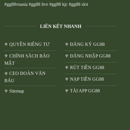
#gg88vnasia #gg88 live #gg88 kjc #gg88 slot
LIÊN KẾT NHANH
QUYỀN RIÊNG TƯ
ĐĂNG KÝ GG88
CHÍNH SÁCH BẢO
ĐĂNG NHẬP GG88
MẬT
RÚT TIỀN GG88
CEO ĐOÀN VĂN
NẠP TIỀN GG88
BÁU
TẢI APP GG88
Sitemap