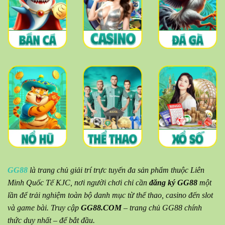
GG88
là trang chủ giải trí trực tuyến đa sản phẩm thuộc Liên
Minh Quốc Tế KJC, nơi người chơi chỉ cần
đăng ký GG88
một
lần để trải nghiệm toàn bộ danh mục từ thể thao, casino đến slot
và game bài. Truy cập
GG88.COM
– trang chủ GG88 chính
thức duy nhất – để bắt đầu.