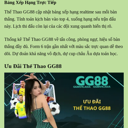
Bảng Xếp Hạng Trực Tiếp
Thể Thao GG88 cập nhật bảng xếp hạng realtime sau mỗi bàn
thắng. Tính toán kịch bản vào top 4, xuống hạng nếu trận đấu
này. Lịch thi đấu còn lại của các đội xung quanh hiển thị rõ.
Thống kê Thể Thao GG88 về tấn công, phòng ngự, hiệu số bàn
thắng đầy đủ. Form 6 trận gần nhất với màu sắc trực quan dễ theo
dõi. Dự đoán khả năng vô địch, dự cup châu Âu dựa toán học.
Ưu Đãi Thể Thao GG88