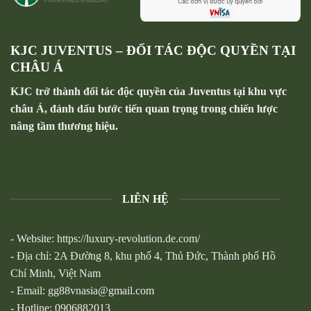
KJC JUVENTUS – ĐỐI TÁC ĐỘC QUYỀN TẠI
CHÂU Á
KJC trở thành đối tác độc quyền của Juventus tại khu vực
châu Á, đánh dấu bước tiến quan trọng trong chiến lược
nâng tầm thương hiệu.
LIÊN HỆ
- Website: https://luxury-revolution.de.com/
- Địa chỉ: 2A Đường 8, khu phố 4, Thủ Đức, Thành phố Hồ
Chí Minh, Việt Nam
- Email:
gg88vnasia@gmail.com
- Hotline: 0906882013