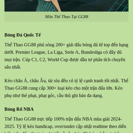
Môn Thể Thao Tại GG88
Bóng Đá Quốc Tế
Thể Thao GG88 phủ sóng 200+ giải đấu bóng đá từ top đến hạng
dưới. Premier League, La Liga, Serie A, Bundesliga có đầy đủ
mọi trận. Cúp C1, C2, World Cup được đầu tư phân tích chuyên
sâu nhất.
Kèo châu Á, châu Âu, tài xỉu đều có tỷ lệ cạnh tranh tốt nhất. Thể
Thao GG88 cung cấp 300+ loại kèo cho một trận đấu lớn. Kèo
phụ như thẻ phạt, phạt góc, cầu thủ ghi bàn đa dạng.
Bóng Rổ NBA
Thể Thao GG88 trực tiếp 100% trận đấu NBA mùa giải 2024-
2025. Tỷ lệ kèo handicap, over/under cập nhật realtime theo diễn