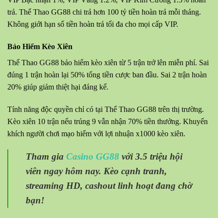
trả. Thể Thao GG88 chi trả hơn 100 tỷ tiền hoàn trả mỗi tháng.
Không giới hạn số tiền hoàn trả tối đa cho mọi cấp VIP.
Bảo Hiểm Kèo Xiên
Thể Thao GG88 bảo hiểm kèo xiên từ 5 trận trở lên miễn phí. Sai
đúng 1 trận hoàn lại 50% tổng tiền cược ban đầu. Sai 2 trận hoàn
20% giúp giảm thiệt hại đáng kể.
Tính năng độc quyền chỉ có tại Thể Thao GG88 trên thị trường.
Kèo xiên 10 trận nếu trúng 9 vẫn nhận 70% tiền thưởng. Khuyến
khích người chơi mạo hiểm với lợi nhuận x1000 kèo xiên.
Tham gia
Casino GG88
với 3.5 triệu hội
viên ngay hôm nay. Kèo cạnh tranh,
streaming HD, cashout linh hoạt đang chờ
bạn!