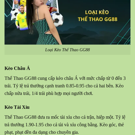
Loại Kèo Thể Thao GG88
Kèo Châu Á
Thể Thao GG88 cung cấp kèo châu Á với mức chấp từ 0 đến 3
trái. Tỷ lệ trả thưởng cạnh tranh 0.85-0.95 cho cả hai bên. Kèo
chấp nửa trái, 1/4 trái phù hợp mọi người chơi.
Kèo Tài Xỉu
Thể Thao GG88 đưa ra mốc tài xỉu cho cả trận, hiệp một. Tỷ lệ
trả thưởng 1.90-1.95 cho cả tài và xỉu công bằng. Kèo góc, thẻ
phạt, phạt đền đa dạng cho chuyên gia.