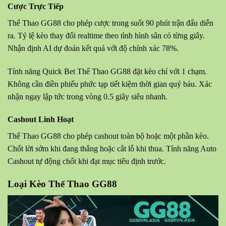
Cược Trực Tiếp
Thể Thao GG88 cho phép cược trong suốt 90 phút trận đấu diễn
ra. Tỷ lệ kèo thay đổi realtime theo tình hình sân cỏ từng giây.
Nhận định AI dự đoán kết quả với độ chính xác 78%.
Tính năng Quick Bet Thể Thao GG88 đặt kèo chỉ với 1 chạm.
Không cần điền phiếu phức tạp tiết kiệm thời gian quý báu. Xác
nhận ngay lập tức trong vòng 0.5 giây siêu nhanh.
Cashout Linh Hoạt
Thể Thao GG88 cho phép cashout toàn bộ hoặc một phần kèo.
Chốt lời sớm khi đang thắng hoặc cắt lỗ khi thua. Tính năng Auto
Cashout tự động chốt khi đạt mục tiêu định trước.
Loại Kèo Thể Thao GG88