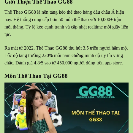
Giới Thiệu Thể Thao GG88
Thể Thao GG88 là nền tảng kèo thể thao hàng đầu châu Á hiện
nay. Hệ thống cung cấp hơn 50 môn thể thao với 10,000+ trận
mỗi tháng. Tỷ lệ kèo cạnh tranh và cập nhật realtime mỗi giây liên
tục.
Ra mắt từ 2022, Thể Thao GG88 thu hút 3.5 triệu người hâm mộ.
Tốc độ tăng trưởng 220% mỗi năm chứng minh độ uy tín vững
chắc. Đánh giá 4.8/5 sao từ 450,000 người dùng trên app store.
Môn Thể Thao Tại GG88