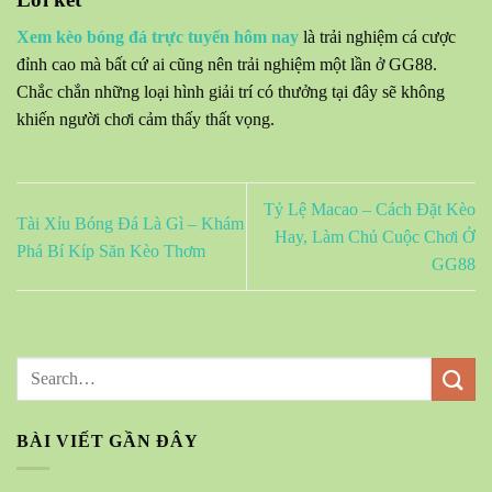
Xem kèo bóng đá trực tuyến hôm nay
là trải nghiệm cá cược
đỉnh cao mà bất cứ ai cũng nên trải nghiệm một lần ở GG88.
Chắc chắn những loại hình giải trí có thưởng tại đây sẽ không
khiến người chơi cảm thấy thất vọng.
Tỷ Lệ Macao – Cách Đặt Kèo
Tài Xỉu Bóng Đá Là Gì – Khám
Hay, Làm Chủ Cuộc Chơi Ở
Phá Bí Kíp Săn Kèo Thơm
GG88
BÀI VIẾT GẦN ĐÂY