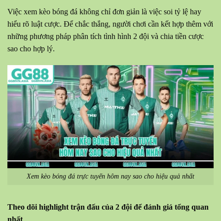
Việc xem kèo bóng đá không chỉ đơn giản là việc soi tỷ lệ hay
hiểu rõ luật cược. Để chắc thắng, người chơi cần kết hợp thêm với
những phương pháp phân tích tình hình 2 đội và chia tiền cược
sao cho hợp lý.
Xem kèo bóng đá trực tuyến hôm nay sao cho hiệu quả nhất
Theo dõi highlight trận đấu của 2 đội để đánh giá tổng quan
nhất