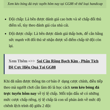
Xem kèo bóng đá trực tuyến hôm nay tại GG88 về thể loại handicap
Đội chấp: Là bên được đánh giá cao hơn và sẽ chấp đối thủ
điểm số, tùy theo đánh giá của nhà cái.
Đội được chấp: Là bên được đánh giá thấp hơn, để cân bằng
sức mạnh với đối thủ sẽ nhận được số điểm chấp từ đội còn
lại.
Xem Thêm =>>
Soi Cầu Rồng Bạch Kim - Phân Tích
Đề Cực Hiệu Quả Tại GG88
Khi đã nắm được thông tin cơ bản ở dạng cược chính, điều tiếp
theo mà người chơi cần làm đó là học cách
xem kèo bóng đá
trực tuyến hôm nay
về tỷ lệ chấp. Mỗi trận đấu sẽ có những
mức cược chấp riêng, tỷ lệ chấp là con số phản ánh về mức độ
chênh lệch trình độ giữa 2 đội: