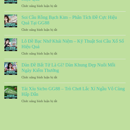
Bao
Hoàn
ở
Chức năng bình luận bị tắt
Nhiêu
Toàn
Soi
Tiền?
Miễn
Cầu
Cách
Soi Cầu Rồng Bạch Kim – Phân Tích Đề Cực Hiệu
Phí
Top
Đánh
Quả Tại GG88
247
Để
ở
Chức năng bình luận bị tắt
–
Thắng
Soi
Hỗ
Lớn
Cầu
Trợ
Lô Đề Bạc Nhớ Khái Niệm – Kỹ Thuật Soi Cầu Xổ Số
Trong
Rồng
Phân
Hiệu Quả
Ngày
Bạch
Tích
ở
Chức năng bình luận bị tắt
Kim
Số
Lô
–
Tại
Đề
Phân
Dàn Đề Bất Tử Là Gì? Dàn Khung Đẹp Nuôi Mỗi
GG88
Bạc
Tích
Ngày Kiếm Thưởng
Hiệu
Nhớ
Đề
Quả
ở
Chức năng bình luận bị tắt
Khái
Cực
Dàn
Niệm
Hiệu
Đề
–
Tài Xỉu Sicbo GG88 – Trò Chơi Lắc Xí Ngầu Vô Cùng
Quả
Bất
Kỹ
Hấp Dẫn
Tại
Tử
Thuật
GG88
ở
Chức năng bình luận bị tắt
Là
Soi
Tài
Gì?
Cầu
Xỉu
Dàn
Xổ
Sicbo
Khung
Số
GG88
Đẹp
Hiệu
–
Nuôi
Quả