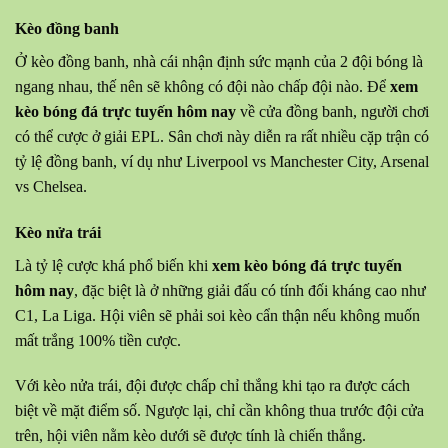
Kèo đồng banh
Ở kèo đồng banh, nhà cái nhận định sức mạnh của 2 đội bóng là
ngang nhau, thế nên sẽ không có đội nào chấp đội nào. Để
xem
kèo bóng đá trực tuyến hôm nay
về cửa đồng banh, người chơi
có thể cược ở giải EPL. Sân chơi này diễn ra rất nhiều cặp trận có
tỷ lệ đồng banh, ví dụ như Liverpool vs Manchester City, Arsenal
vs Chelsea.
Kèo nửa trái
Là tỷ lệ cược khá phổ biến khi
xem kèo bóng đá trực tuyến
hôm nay
, đặc biệt là ở những giải đấu có tính đối kháng cao như
C1, La Liga. Hội viên sẽ phải soi kèo cẩn thận nếu không muốn
mất trắng 100% tiền cược.
Với kèo nửa trái, đội được chấp chỉ thắng khi tạo ra được cách
biệt về mặt điểm số. Ngược lại, chỉ cần không thua trước đội cửa
trên, hội viên nằm kèo dưới sẽ được tính là chiến thắng.