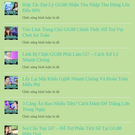
Hợp Tác Đại Lý GG88 Nhận Thu Nhập Thu Động Lên
Đến 60%
ở
Chức năng bình luận bị tắt
Hợp
Tác
Vào Link Trang Chủ GG88 Chính Thức Hỗ Trợ Vui
Đại
Chơi An Toàn
Lý
ở
Chức năng bình luận bị tắt
GG88
Vào
Nhận
Link
Thu
Link Bị Chặn GG88 Phải Làm Gì? – Cách Xử Lý
Trang
Nhập
Nhanh Chóng
Chủ
Thu
ở
Chức năng bình luận bị tắt
GG88
Động
Link
Chính
Lên
Bị
Thức
Lấy Lại Mật Khẩu Gg88 Nhanh Chóng Và Hoàn Toàn
Đến
Chặn
Hỗ
Miễn Phí
60%
GG88
Trợ
ở
Chức năng bình luận bị tắt
Phải
Vui
Lấy
Làm
Chơi
Lại
Gì?
3 Càng Ăn Bao Nhiêu Tiền? Cách Đánh Để Thắng Lớn
An
Mật
–
Trong Ngày
Toàn
Khẩu
Cách
ở
Chức năng bình luận bị tắt
Gg88
Xử
3
Nhanh
Lý
Càng
Chóng
Soi Cầu Top 247 – Hỗ Trợ Phân Tích Số Tại GG88
Nhanh
Ăn
Và
Hiệu Quả
Chóng