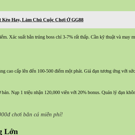
ặt Kèo Hay, Làm Chủ Cuộc Chơi Ở GG88
iểm. Xác suất bắn trúng boss chỉ 3-7% rất thấp. Cần kỹ thuật và may 
úng cao cấp lên đến 100-500 điểm một phát. Giá đạn tương ứng với sứ
bản. Nạp 1 triệu nhận 120,000 viên với 20% bonus. Quản lý đạn khô
0đ chơi bắn cá miễn phí!
g Lớn