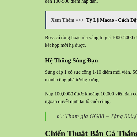
đến 100-500 điểm hấp dẫn.
Xem Thêm =>>
Tỷ Lệ Macao - Cách Đ
Boss cá rồng hoặc rùa vàng trị giá 1000-5000 đ
kết hợp mới hạ được.
Hệ Thống Súng Đạn
Súng cấp 1 có sức công 1-10 điểm mỗi viên. S
mạnh công phá tương xứng.
Nạp 100,000đ được khoảng 10,000 viên đạn cơ 
ngoan quyết định lãi lỗ cuối cùng.
👉 Tham gia GG88 – Tặng 500,00
Chiến Thuật Bắn Cá Thắn