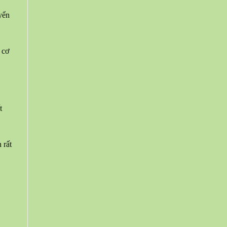
yển
 cơ
t
 rất