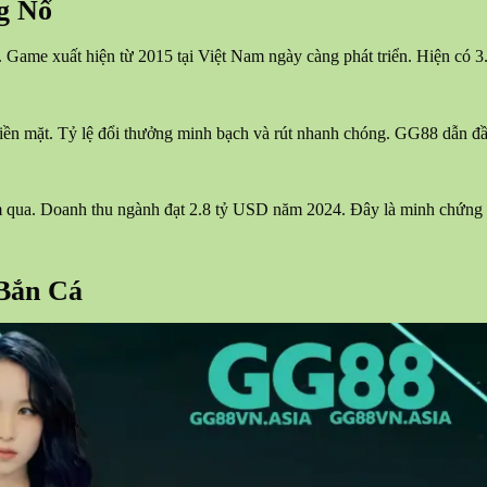
g Nổ
ực. Game xuất hiện từ 2015 tại Việt Nam ngày càng phát triển. Hiện có 3
 tiền mặt. Tỷ lệ đổi thưởng minh bạch và rút nhanh chóng. GG88 dẫn đ
m qua. Doanh thu ngành đạt 2.8 tỷ USD năm 2024. Đây là minh chứng
Bắn Cá