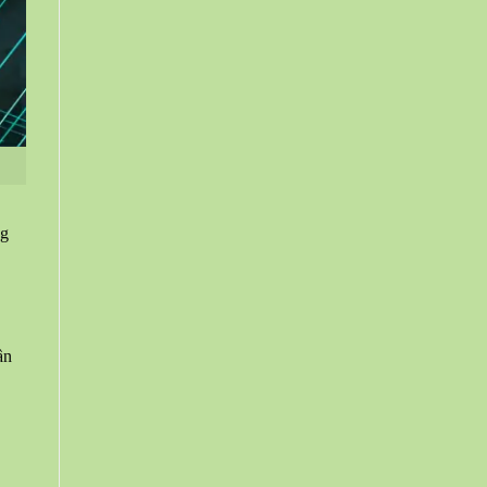
ng
ần