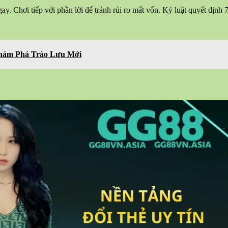
y. Chơi tiếp với phần lời để tránh rủi ro mất vốn. Kỷ luật quyết định
 Khám Phá Trào Lưu Mới