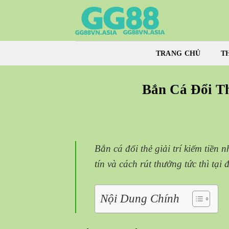
Bỏ
qua
nội
dung
TRANG CHỦ
T
Bắn Cá Đổi Th
Bắn cá đổi thẻ giải trí kiếm tiền
tín và cách rút thưởng tức thì tại 
Nội Dung Chính